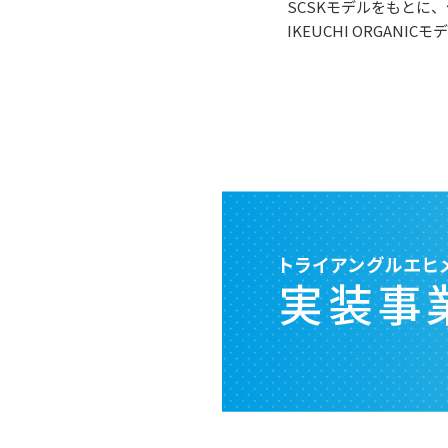
SCSKモデルをもとに
IKEUCHI ORGA