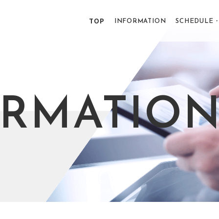
TOP
INFORMATION
SCHEDULE・
ORMATIO