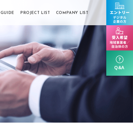
GUIDE
PROJECT LIST
COMPANY LIST
N