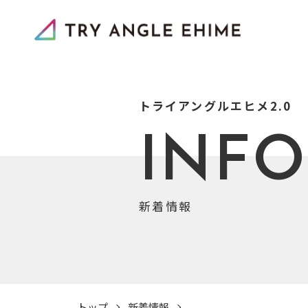
トライアングルエヒメ2.0
INF
新着情報
トップ
新着情報