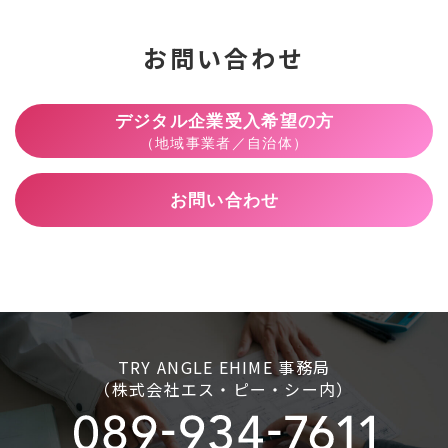
お問い合わせ
デジタル企業受入希望の方
（地域事業者／自治体）
お問い合わせ
TRY ANGLE EHIME 事務局
（株式会社エス・ピー・シー内）