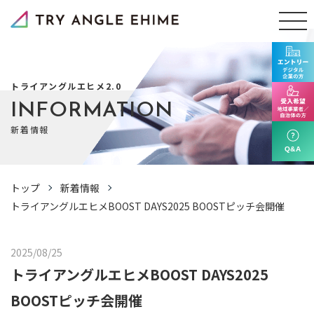
トライアングルエヒメ2.0
INFORMATION
新着情報
トップ
新着情報
トライアングルエヒメBOOST DAYS2025 BOOSTピッチ会開催
2025/08/25
トライアングルエヒメBOOST DAYS2025
BOOSTピッチ会開催