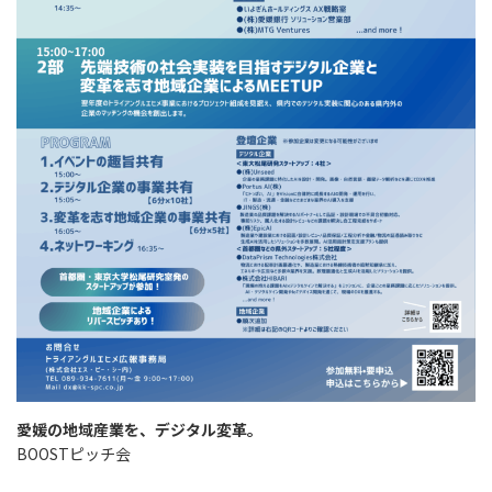
愛媛の地域産業を、デジタル変革。
BOOSTピッチ会