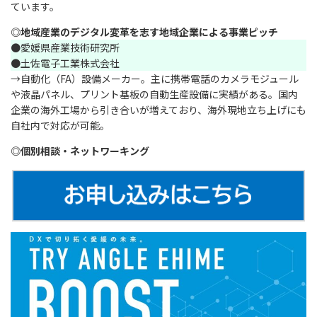
ています。
◎地域産業のデジタル変革を志す地域企業による事業ピッチ
●愛媛県産業技術研究所
●土佐電子工業株式会社
→自動化（FA）設備メーカー。主に携帯電話のカメラモジュール
や液晶パネル、プリント基板の自動生産設備に実績がある。国内
企業の海外工場から引き合いが増えており、海外現地立ち上げにも
自社内で対応が可能。
◎個別相談・ネットワーキング