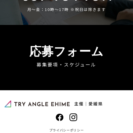
月〜金：10時〜17時 ※祝日は除きます
応募フォーム
募集要項・スケジュール
主催｜愛媛県
プライバシーポリシー