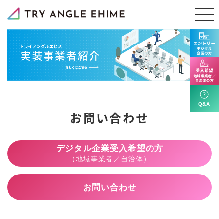
お問い合わせ
デジタル企業受入希望の方
（地域事業者／自治体）
お問い合わせ