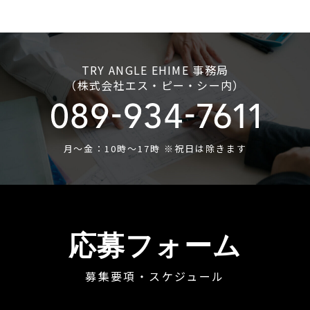
TRY ANGLE EHIME 事務局
（株式会社エス・ピー・シー内）
月〜金：10時〜17時 ※祝日は除きます
応募フォーム
募集要項・スケジュール