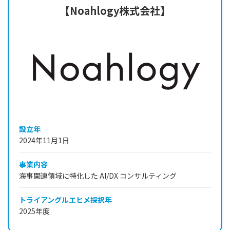
【Noahlogy株式会社】
設立年
2024年11月1日
事業内容
海事関連領域に特化した AI/DX コンサルティング
トライアングルエヒメ採択年
2025年度