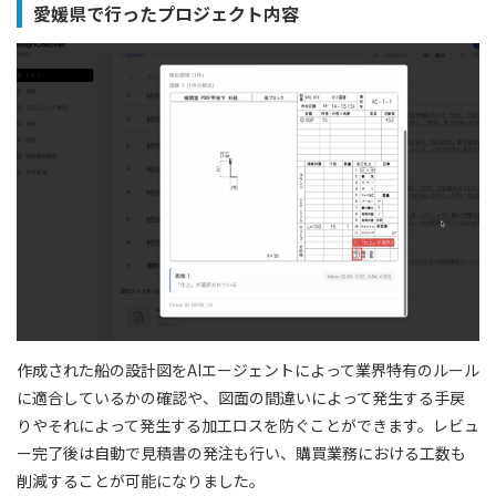
愛媛県で行ったプロジェクト内容
作成された船の設計図をAIエージェントによって業界特有のルール
に適合しているかの確認や、図面の間違いによって発生する手戻
りやそれによって発生する加工ロスを防ぐことができます。レビュ
ー完了後は自動で見積書の発注も行い、購買業務における工数も
削減することが可能になりました。