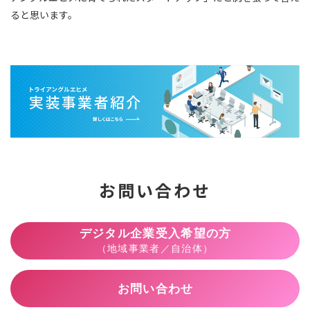
ると思います。
お問い合わせ
デジタル企業受入希望の方
（地域事業者／自治体）
お問い合わせ