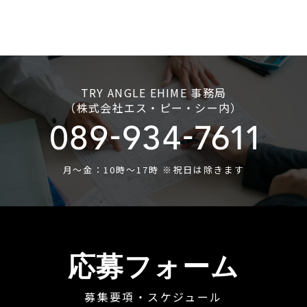
TRY ANGLE EHIME 事務局
（株式会社エス・ピー・シー内）
月〜金：10時〜17時 ※祝日は除きます
応募フォーム
募集要項・スケジュール