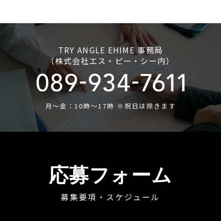
TRY ANGLE EHIME 事務局
（株式会社エス・ピー・シー内）
月〜金：10時〜17時 ※祝日は除きます
応募フォーム
募集要項・スケジュール