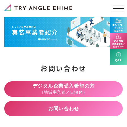
お問い合わせ
デジタル企業受入希望の方
（地域事業者／自治体）
お問い合わせ