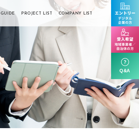
GUIDE
PROJECT LIST
COMPANY LIST