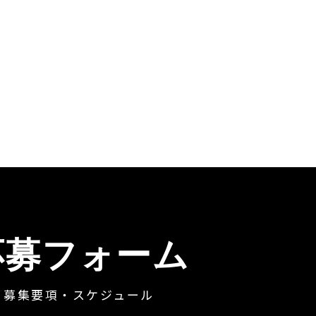
応募フォーム
募集要項・スケジュール