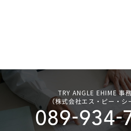
TRY ANGLE EHIME 事
（株式会社エス・ピー・シ