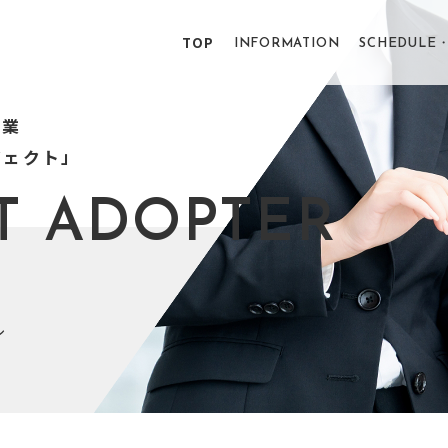
TOP
INFORMATION
SCHEDULE・
事業
ジェクト」
T ADOPTER
ル